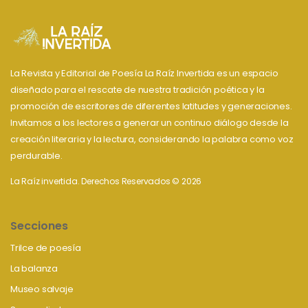
La Revista y Editorial de Poesía La Raíz Invertida es un espacio
diseñado para el rescate de nuestra tradición poética y la
promoción de escritores de diferentes latitudes y generaciones.
Invitamos a los lectores a generar un continuo diálogo desde la
creación literaria y la lectura, considerando la palabra como voz
perdurable.
La Raíz invertida. Derechos Reservados © 2026
Secciones
Trilce de poesía
La balanza
Museo salvaje