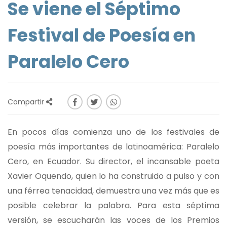
Se viene el Séptimo
Festival de Poesía en
Paralelo Cero
Compartir
En pocos días comienza uno de los festivales de
poesía más importantes de latinoamérica: Paralelo
Cero, en Ecuador. Su director, el incansable poeta
Xavier Oquendo, quien lo ha construido a pulso y con
una férrea tenacidad, demuestra una vez más que es
posible celebrar la palabra. Para esta séptima
versión, se escucharán las voces de los Premios