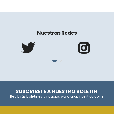
Nuestras Redes
SUSCRÍBETE A NUESTRO BOLETÍN
Recibirás boletines y noticias www.laraizinvertida.com