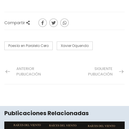
Compartir
Poesía en Paralelo Cero
Xavier Oquendo
ANTERIOR
SIGUIENTE
PUBLICACIÓN
PUBLICACIÓN
Publicaciones Relacionadas