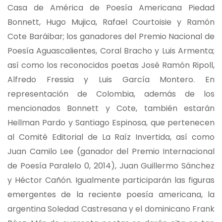
Casa de América de Poesía Americana Piedad
Bonnett, Hugo Mujica, Rafael Courtoisie y Ramón
Cote Baráibar; los ganadores del Premio Nacional de
Poesía Aguascalientes, Coral Bracho y Luis Armenta;
así como los reconocidos poetas José Ramón Ripoll,
Alfredo Fressia y Luis García Montero. En
representación de Colombia, además de los
mencionados Bonnett y Cote, también estarán
Hellman Pardo y Santiago Espinosa, que pertenecen
al Comité Editorial de La Raíz Invertida, así como
Juan Camilo Lee (ganador del Premio Internacional
de Poesía Paralelo 0, 2014), Juan Guillermo Sánchez
y Héctor Cañón. Igualmente participarán las figuras
emergentes de la reciente poesía americana, la
argentina Soledad Castresana y el dominicano Frank