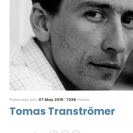
Publicado por:
07 May 2015
|
7239
Visitas
Tomas Tranströmer