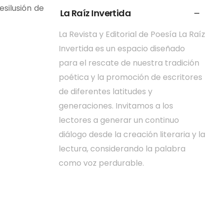
esilusión de
La Raíz Invertida
La Revista y Editorial de Poesía La Raíz
Invertida es un espacio diseñado
para el rescate de nuestra tradición
poética y la promoción de escritores
de diferentes latitudes y
generaciones. Invitamos a los
lectores a generar un continuo
diálogo desde la creación literaria y la
lectura, considerando la palabra
como voz perdurable.