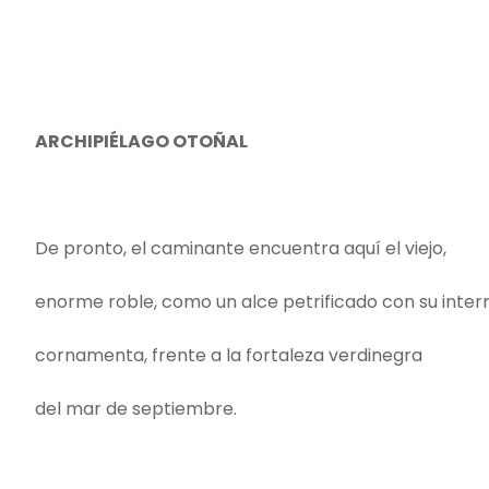
ARCHIPIÉLAGO OTOÑAL
De pronto, el caminante encuentra aquí el viejo,
enorme roble, como un alce petrificado con su inte
cornamenta, frente a la fortaleza verdinegra
del mar de septiembre.