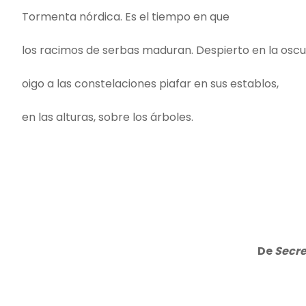
Tormenta nórdica. Es el tiempo en que
los racimos de serbas maduran. Despierto en la oscu
oigo a las constelaciones piafar en sus establos,
en las alturas, sobre los árboles.
De
Secre