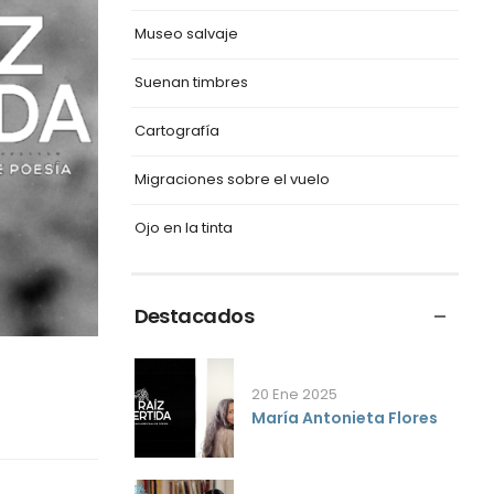
Museo salvaje
Suenan timbres
Cartografía
Migraciones sobre el vuelo
Ojo en la tinta
Destacados
20 Ene 2025
María Antonieta Flores