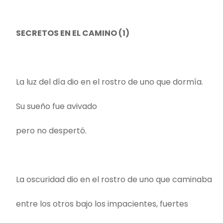
SECRETOS EN EL CAMINO (1)
La luz del día dio en el rostro de uno que dormía.
Su sueño fue avivado
pero no despertó.
La oscuridad dio en el rostro de uno que caminaba
entre los otros bajo los impacientes, fuertes