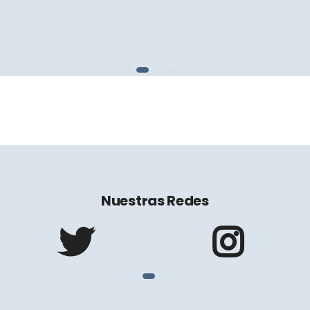
Nuestras Redes