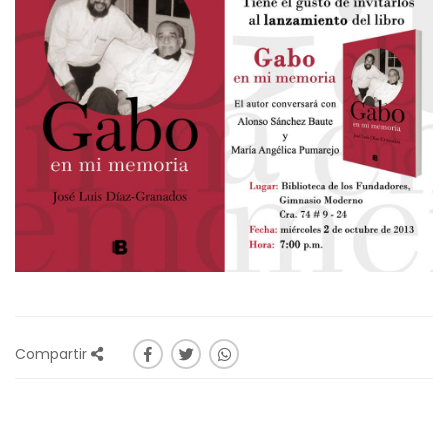
Compartir