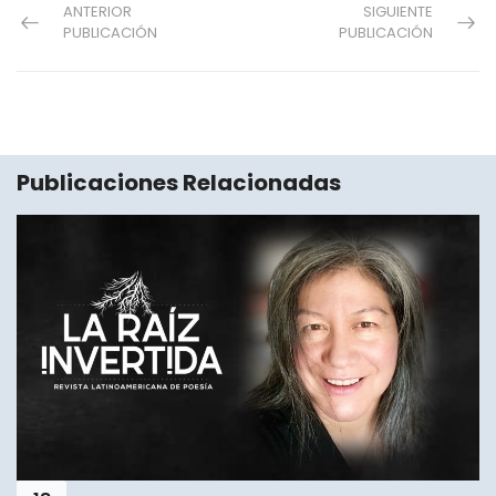
ANTERIOR
SIGUIENTE
PUBLICACIÓN
PUBLICACIÓN
Publicaciones Relacionadas