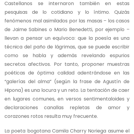
Castellanos se internaron también en estas
pesquisas de lo cotidiano y lo íntimo. Quizás
fenómenos mal asimilados por las masas – los casos
de Jaime Sabines o Mario Benedetti, por ejemplo –
llevan a pensar un equívoco: que la poesía es una
técnica del paño de lágrimas, que se puede escribir
como se habla y además revelando espurios
secretos afectivos. Por tanto, proponer muestras
poéticas de óptima calidad adentrándose en las
“galerías del alma” (según la frase de Agustín de
Hipona) es una locura y un reto. La tentación de caer
en lugares comunes, en versos sentimentaloides y
declaraciones canallas repletas de amor y
corazones rotos resulta muy frecuente.
La poeta bogotana Camila Charry Noriega asume el