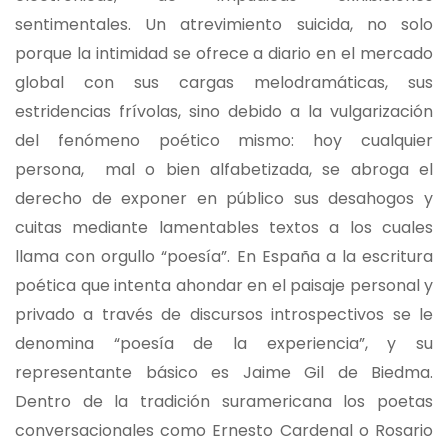
sentimentales. Un atrevimiento suicida, no solo
porque la intimidad se ofrece a diario en el mercado
global con sus cargas melodramáticas, sus
estridencias frívolas, sino debido a la vulgarización
del fenómeno poético mismo: hoy cualquier
persona, mal o bien alfabetizada, se abroga el
derecho de exponer en público sus desahogos y
cuitas mediante lamentables textos a los cuales
llama con orgullo “poesía”. En España a la escritura
poética que intenta ahondar en el paisaje personal y
privado a través de discursos introspectivos se le
denomina “poesía de la experiencia”, y su
representante básico es Jaime Gil de Biedma.
Dentro de la tradición suramericana los poetas
conversacionales como Ernesto Cardenal o Rosario