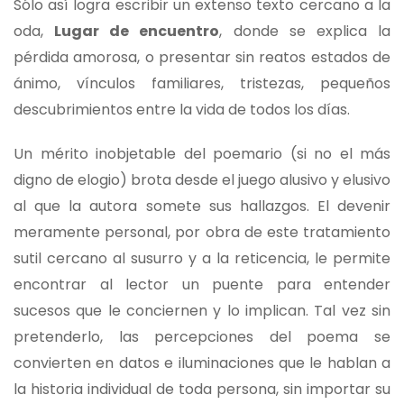
Sólo así logra escribir un extenso texto cercano a la
oda,
Lugar de encuentro
, donde se explica la
pérdida amorosa, o presentar sin reatos estados de
ánimo, vínculos familiares, tristezas, pequeños
descubrimientos entre la vida de todos los días.
Un mérito inobjetable del poemario (si no el más
digno de elogio) brota desde el juego alusivo y elusivo
al que la autora somete sus hallazgos. El devenir
meramente personal, por obra de este tratamiento
sutil cercano al susurro y a la reticencia, le permite
encontrar al lector un puente para entender
sucesos que le conciernen y lo implican. Tal vez sin
pretenderlo, las percepciones del poema se
convierten en datos e iluminaciones que le hablan a
la historia individual de toda persona, sin importar su