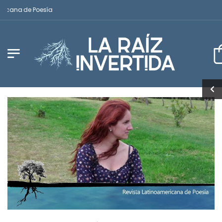
cana de Poesía