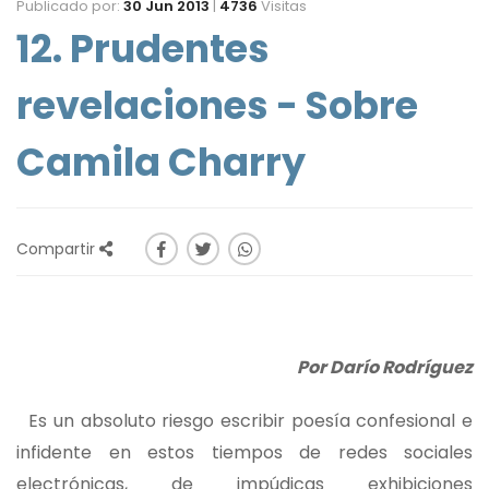
Publicado por:
30 Jun 2013
|
4736
Visitas
12. Prudentes
revelaciones - Sobre
Camila Charry
Compartir
Por Darío Rodríguez
Es un absoluto riesgo escribir poesía confesional e
infidente en estos tiempos de redes sociales
electrónicas, de impúdicas exhibiciones