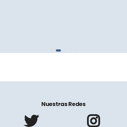
Nuestras Redes