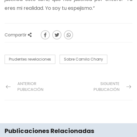
eres mi realidad. Yo soy tu espejismo.”
Compartir
Prudentes revelaciones
Sobre Camila Charry
ANTERIOR
SIGUIENTE
PUBLICACIÓN
PUBLICACIÓN
Publicaciones Relacionadas