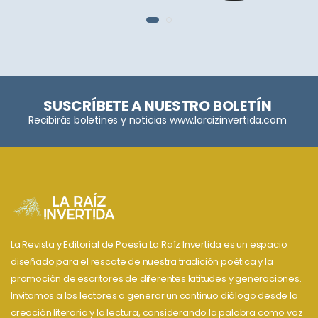
SUSCRÍBETE A NUESTRO BOLETÍN
Recibirás boletines y noticias www.laraizinvertida.com
La Revista y Editorial de Poesía La Raíz Invertida es un espacio
diseñado para el rescate de nuestra tradición poética y la
promoción de escritores de diferentes latitudes y generaciones.
Invitamos a los lectores a generar un continuo diálogo desde la
creación literaria y la lectura, considerando la palabra como voz