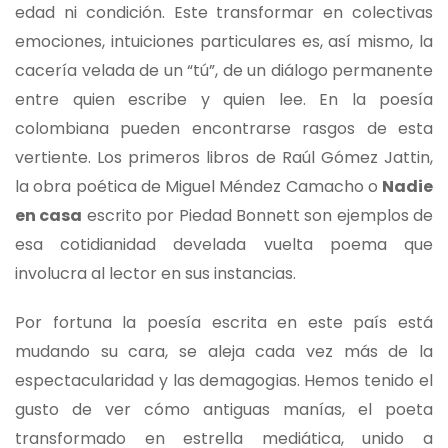
edad ni condición. Este transformar en colectivas
emociones, intuiciones particulares es, así mismo, la
cacería velada de un “tú”, de un diálogo permanente
entre quien escribe y quien lee. En la poesía
colombiana pueden encontrarse rasgos de esta
vertiente. Los primeros libros de Raúl Gómez Jattin,
la obra poética de Miguel Méndez Camacho o
Nadie
en casa
escrito por Piedad Bonnett son ejemplos de
esa cotidianidad develada vuelta poema que
involucra al lector en sus instancias.
Por fortuna la poesía escrita en este país está
mudando su cara, se aleja cada vez más de la
espectacularidad y las demagogias. Hemos tenido el
gusto de ver cómo antiguas manías, el poeta
transformado en estrella mediática, unido a