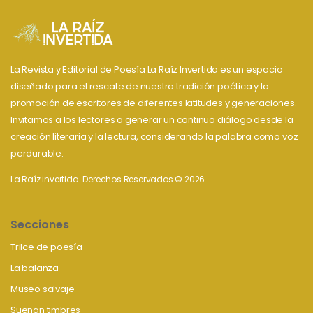
La Revista y Editorial de Poesía La Raíz Invertida es un espacio
diseñado para el rescate de nuestra tradición poética y la
promoción de escritores de diferentes latitudes y generaciones.
Invitamos a los lectores a generar un continuo diálogo desde la
creación literaria y la lectura, considerando la palabra como voz
perdurable.
La Raíz invertida. Derechos Reservados © 2026
Secciones
Trilce de poesía
La balanza
Museo salvaje
Suenan timbres