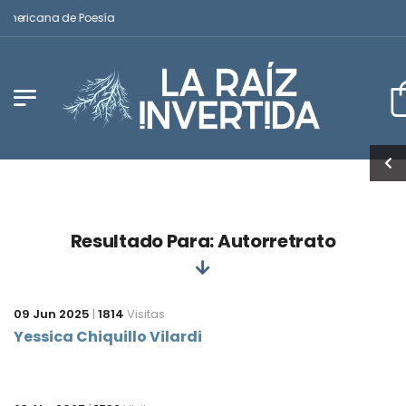
americana de Poesía
Resultado Para: Autorretrato
09 Jun 2025
|
1814
Visitas
Yessica Chiquillo Vilardi