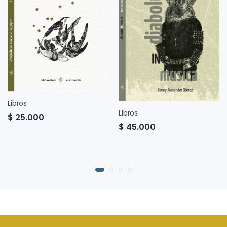
Libros
Libros
$ 25.000
$ 45.000