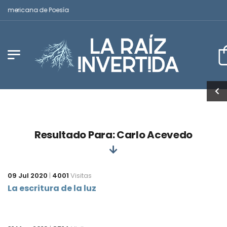
noamericana de Poesía
Resultado Para: Carlo Acevedo
09 Jul 2020
|
4001
Visitas
La escritura de la luz