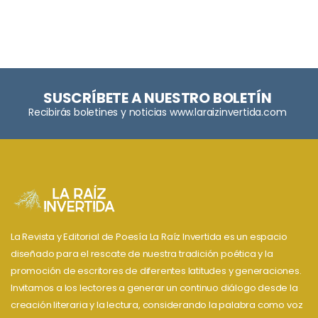
SUSCRÍBETE A NUESTRO BOLETÍN
Recibirás boletines y noticias www.laraizinvertida.com
La Revista y Editorial de Poesía La Raíz Invertida es un espacio
diseñado para el rescate de nuestra tradición poética y la
promoción de escritores de diferentes latitudes y generaciones.
Invitamos a los lectores a generar un continuo diálogo desde la
creación literaria y la lectura, considerando la palabra como voz