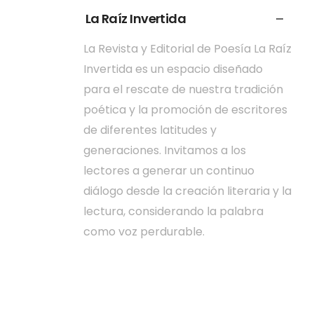
La Raíz Invertida
La Revista y Editorial de Poesía La Raíz
Invertida es un espacio diseñado
para el rescate de nuestra tradición
poética y la promoción de escritores
de diferentes latitudes y
generaciones. Invitamos a los
lectores a generar un continuo
diálogo desde la creación literaria y la
lectura, considerando la palabra
como voz perdurable.