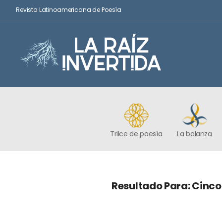
Revista Latinoamericana de Poesía
Trilce de poesía
La balanza
Resultado Para: Cinco