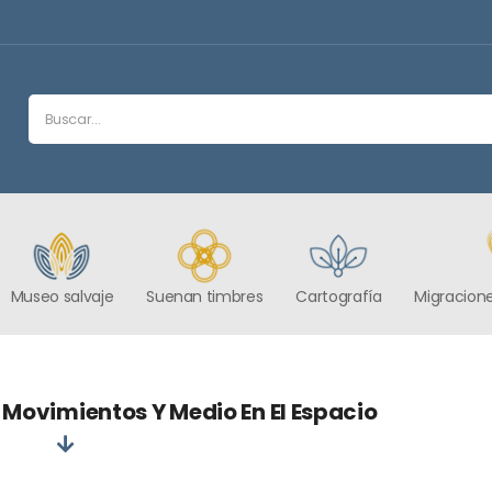
Museo salvaje
Suenan timbres
Cartografía
Migracione
 Movimientos Y Medio En El Espacio