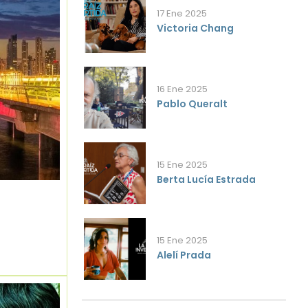
17 Ene 2025
Victoria Chang
16 Ene 2025
Pablo Queralt
15 Ene 2025
Berta Lucía Estrada
15 Ene 2025
Alelí Prada