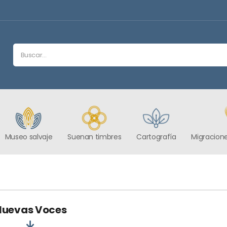
Museo salvaje
Suenan timbres
Cartografía
Migracione
Nuevas Voces