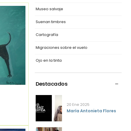
Museo salvaje
Suenan timbres
Cartografía
Migraciones sobre el vuelo
Ojo en la tinta
Destacados
20 Ene 2025
María Antonieta Flores