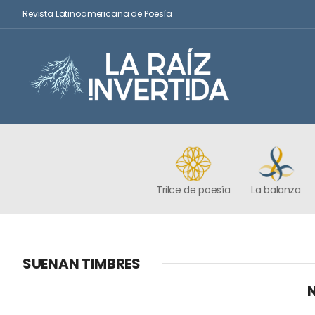
Revista Latinoamericana de Poesía
Trilce de poesía
La balanza
SUENAN TIMBRES