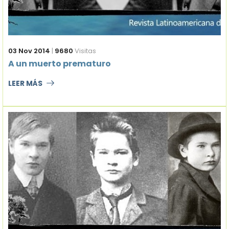
03 Nov 2014
|
9680
Visitas
A un muerto prematuro
LEER MÁS