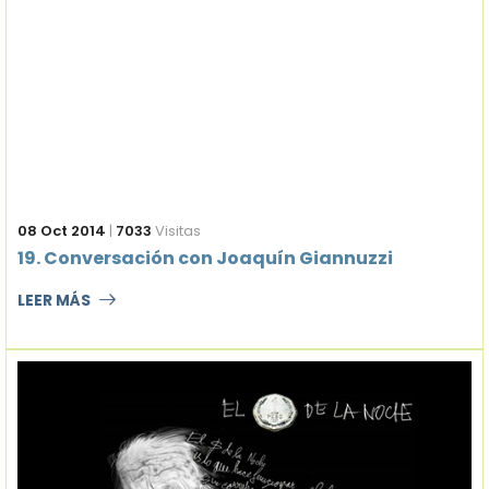
08 Oct 2014
|
7033
Visitas
19. Conversación con Joaquín Giannuzzi
LEER MÁS