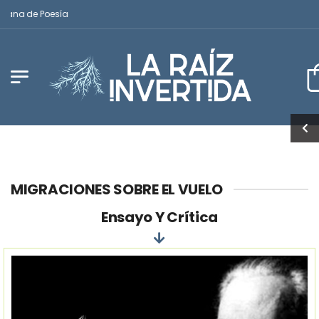
a de Poesía
MIGRACIONES SOBRE EL VUELO
Ensayo Y Crítica