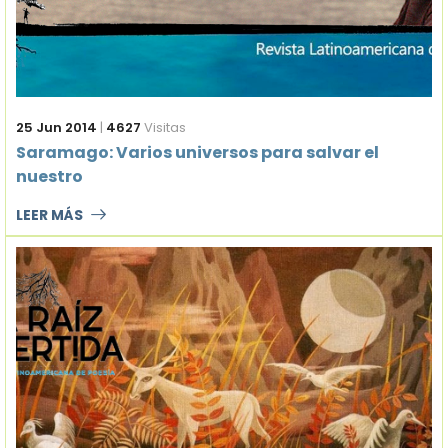
25 Jun 2014
|
4627
Visitas
Saramago: Varios universos para salvar el
nuestro
LEER MÁS