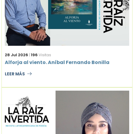
28 Jul 2026
|
196
Visitas
Alforja al viento. Aníbal Fernando Bonilla
LEER MÁS