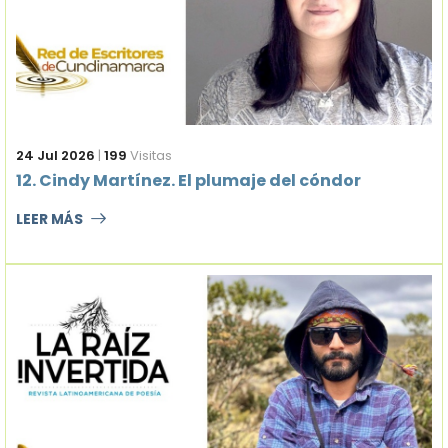
24 Jul 2026
|
199
Visitas
12. Cindy Martínez. El plumaje del cóndor
LEER MÁS