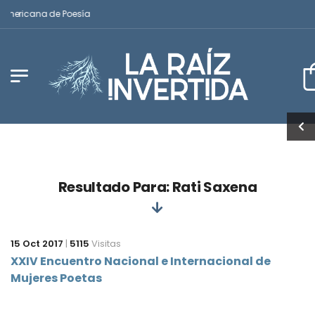
oamericana de Poesía
Resultado Para: Rati Saxena
15 Oct 2017
|
5115
Visitas
XXIV Encuentro Nacional e Internacional de
Mujeres Poetas