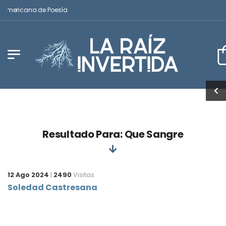
noamericana de Poesía
Resultado Para: Que Sangre
12 Ago 2024
|
2490
Visitas
Soledad Castresana