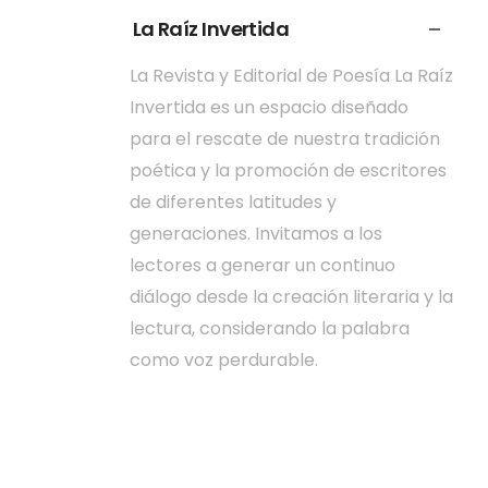
La Raíz Invertida
La Revista y Editorial de Poesía La Raíz
Invertida es un espacio diseñado
para el rescate de nuestra tradición
poética y la promoción de escritores
de diferentes latitudes y
generaciones. Invitamos a los
lectores a generar un continuo
diálogo desde la creación literaria y la
lectura, considerando la palabra
como voz perdurable.