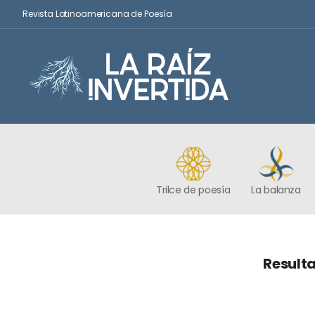
Revista Latinoamericana de Poesía
Trilce de poesía
La balanza
Resulta