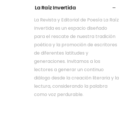
La Raíz Invertida
La Revista y Editorial de Poesía La Raíz
Invertida es un espacio diseñado
para el rescate de nuestra tradición
poética y la promoción de escritores
de diferentes latitudes y
generaciones. Invitamos a los
lectores a generar un continuo
diálogo desde la creación literaria y la
lectura, considerando la palabra
como voz perdurable.