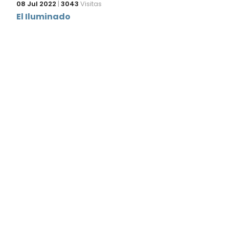
08 Jul 2022
|
3043
Visitas
El Iluminado