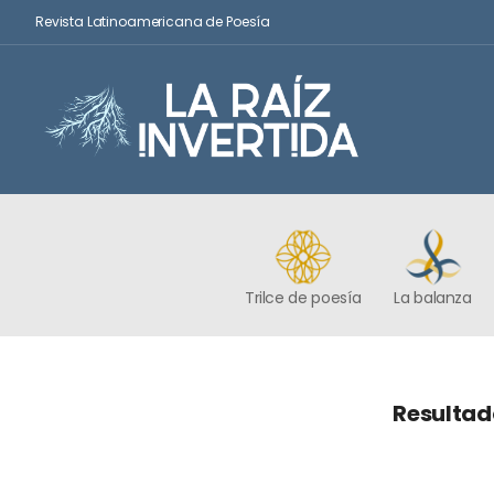
Revista Latinoamericana de Poesía
Trilce de poesía
La balanza
Resultad