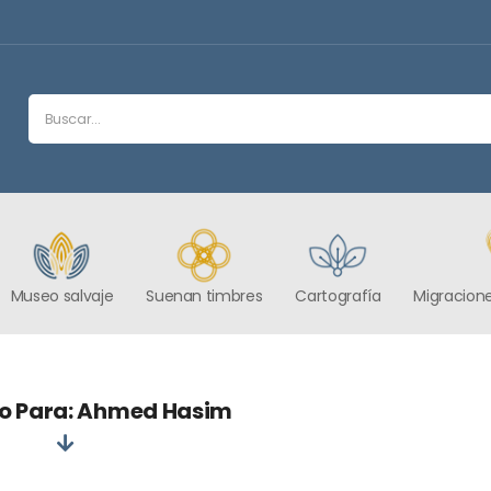
Museo salvaje
Suenan timbres
Cartografía
Migracione
o Para: Ahmed Hasim