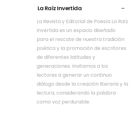
La Raíz Invertida
La Revista y Editorial de Poesía La Raíz
Invertida es un espacio diseñado
para el rescate de nuestra tradición
poética y la promoción de escritores
de diferentes latitudes y
generaciones. Invitamos a los
lectores a generar un continuo
diálogo desde la creación literaria y la
lectura, considerando la palabra
como voz perdurable.