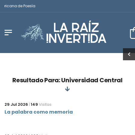
ericana de Poesía
Resultado Para: Universidad Central
29 Jul 2026
|
149
Visitas
La palabra como memoria