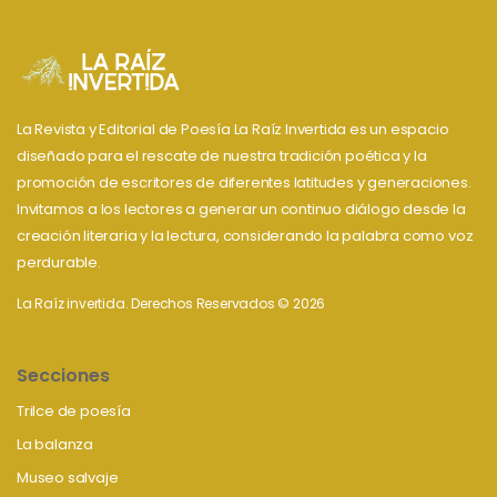
La Revista y Editorial de Poesía La Raíz Invertida es un espacio
diseñado para el rescate de nuestra tradición poética y la
promoción de escritores de diferentes latitudes y generaciones.
Invitamos a los lectores a generar un continuo diálogo desde la
creación literaria y la lectura, considerando la palabra como voz
perdurable.
La Raíz invertida. Derechos Reservados © 2026
Secciones
Trilce de poesía
La balanza
Museo salvaje