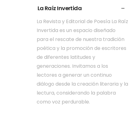
La Raíz Invertida
La Revista y Editorial de Poesía La Raíz
Invertida es un espacio diseñado
para el rescate de nuestra tradición
poética y la promoción de escritores
de diferentes latitudes y
generaciones. Invitamos a los
lectores a generar un continuo
diálogo desde la creación literaria y la
lectura, considerando la palabra
como voz perdurable.