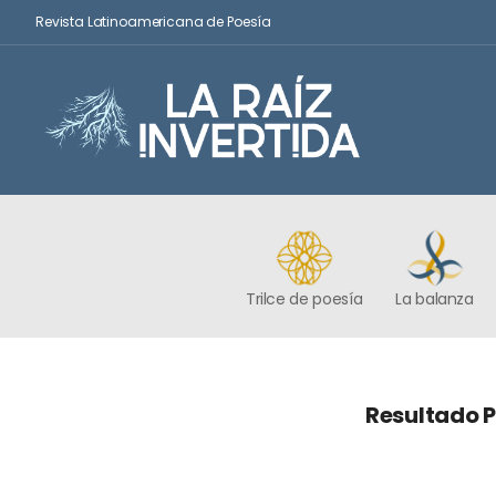
Revista Latinoamericana de Poesía
Trilce de poesía
La balanza
Resultado P