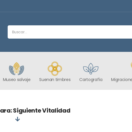
Museo salvaje
Suenan timbres
Cartografía
Migracione
ara: Siguiente Vitalidad