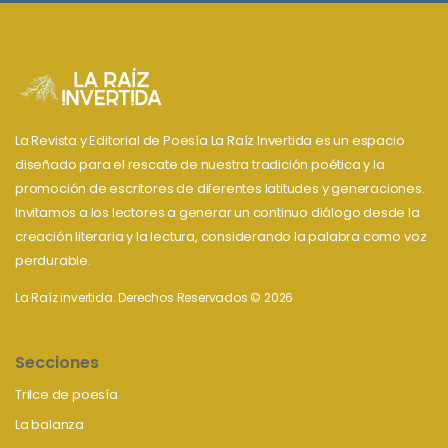
La Revista y Editorial de Poesía La Raíz Invertida es un espacio
diseñado para el rescate de nuestra tradición poética y la
promoción de escritores de diferentes latitudes y generaciones.
Invitamos a los lectores a generar un continuo diálogo desde la
creación literaria y la lectura, considerando la palabra como voz
perdurable.
La Raíz invertida. Derechos Reservados © 2026
Secciones
Trilce de poesía
La balanza