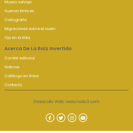
Museo salvaje
Suenan timbres
Cartografía
Migraciones sobre el vuelo
Ojo en la tinta
Acerca De La Raíz Invertida
Comité editorial
Noticias
Catálogo en línea
Contacto
Desarrollo Web:
www.nodo3.com