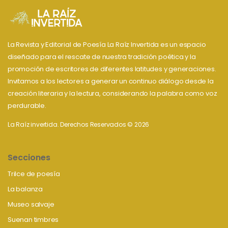
La Revista y Editorial de Poesía La Raíz Invertida es un espacio
diseñado para el rescate de nuestra tradición poética y la
promoción de escritores de diferentes latitudes y generaciones.
Invitamos a los lectores a generar un continuo diálogo desde la
creación literaria y la lectura, considerando la palabra como voz
perdurable.
La Raíz invertida. Derechos Reservados © 2026
Secciones
Trilce de poesía
La balanza
Museo salvaje
Suenan timbres